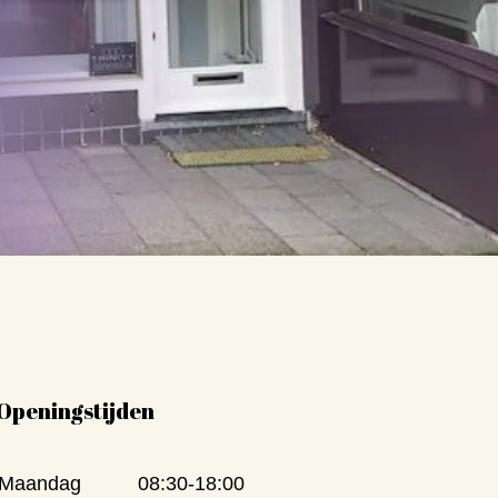
Openingstijden
Maandag
08:30-18:00