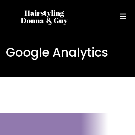
Hairstyling
Donna & Guy
Google Analytics