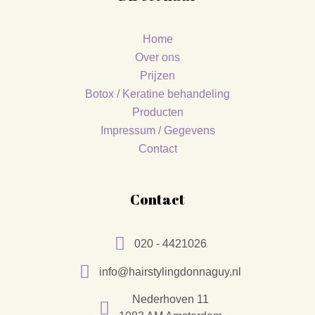
Home
Over ons
Prijzen
Botox / Keratine behandeling
Producten
Impressum / Gegevens
Contact
Contact
020 - 4421026
info@hairstylingdonnaguy.nl
Nederhoven 11