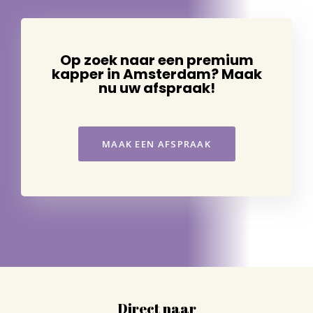
Op zoek naar een premium
kapper in Amsterdam? Maak
nu uw afspraak!
MAAK EEN AFSPRAAK
Direct naar